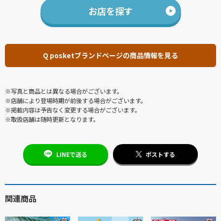
お店を探す
Q posketブランドページの商品情報を見る
※写真と商品とは異なる場合がございます。
※店舗により登場時期が前後する場合がございます。
※掲載内容は予告なく変更する場合がございます。
※取扱店舗は随時更新となります。
LINEで送る
ポストする
関連商品