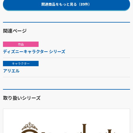
関連商品をもっと見る（89件）
関連ページ
作品
ディズニーキャラクター シリーズ
キャラクター
アリエル
取り扱いシリーズ