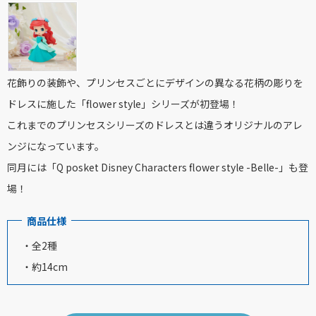
花飾りの装飾や、プリンセスごとにデザインの異なる花柄の彫りを
ドレスに施した「flower style」シリーズが初登場！
これまでのプリンセスシリーズのドレスとは違うオリジナルのアレ
ンジになっています。
同月には「Q posket Disney Characters flower style -Belle-」も登
場！
商品仕様
・全2種
・約14cm