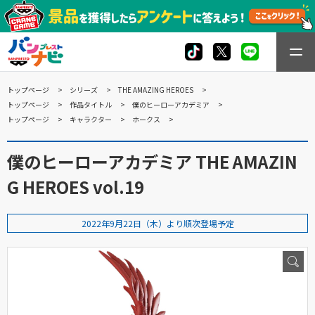
トップページ
シリーズ
THE AMAZING HEROES
トップページ
作品タイトル
僕のヒーローアカデミア
トップページ
キャラクター
ホークス
僕のヒーローアカデミア THE AMAZIN
G HEROES vol.19
2022年9月22日（木）より順次登場予定