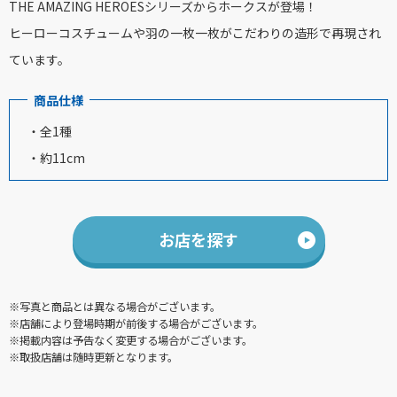
THE AMAZING HEROESシリーズからホークスが登場！
ヒーローコスチュームや羽の一枚一枚がこだわりの造形で再現され
ています。
商品仕様
・全1種
・約11cm
お店を探す
※写真と商品とは異なる場合がございます。
※店舗により登場時期が前後する場合がございます。
※掲載内容は予告なく変更する場合がございます。
※取扱店舗は随時更新となります。