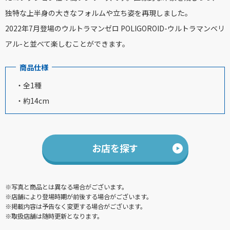
独特な上半身の大きなフォルムや立ち姿を再現しました。
2022年7月登場のウルトラマンゼロ POLIGOROID-ウルトラマンベリ
アル-と並べて楽しむことができます。
商品仕様
・全1種
・約14cm
お店を探す
※写真と商品とは異なる場合がございます。
※店舗により登場時期が前後する場合がございます。
※掲載内容は予告なく変更する場合がございます。
※取扱店舗は随時更新となります。