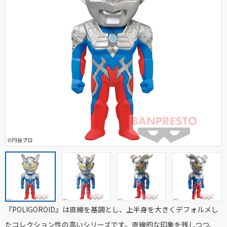
『POLIGOROID』は直線を基調とし、上半身を大きくデフォルメし
たコレクション性の高いシリーズです。直線的な印象を残しつつ、