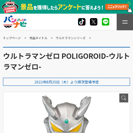
トップページ
作品タイトル
ウルトラマンシリーズ
ウルトラマンゼロ POLIGOROID-ウルト
ラマンゼロ-
2022年8月25日（木）より順次登場予定