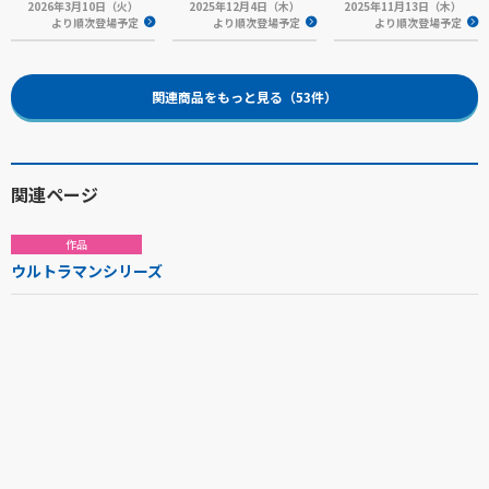
2026年3月10日（火）
2025年12月4日（木）
2025年11月13日（木）
より順次登場予定
より順次登場予定
より順次登場予定
関連商品をもっと見る（53件）
関連ページ
作品
ウルトラマンシリーズ