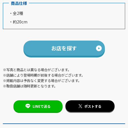
商品仕様
・全2種
・約20cm
お店を探す
※写真と商品とは異なる場合がございます。
※店舗により登場時期が前後する場合がございます。
※掲載内容は予告なく変更する場合がございます。
※取扱店舗は随時更新となります。
LINEで送る
ポストする