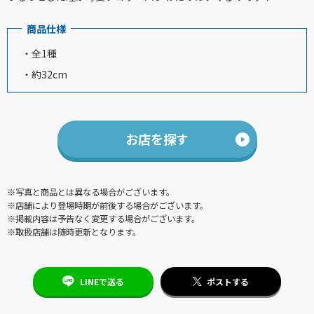
商品仕様
・全1種
・約32cm
お店を探す
※写真と商品とは異なる場合がございます。
※店舗により登場時期が前後する場合がございます。
※掲載内容は予告なく変更する場合がございます。
※取扱店舗は随時更新となります。
LINEで送る
ポストする