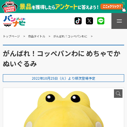
トップページ
作品タイトル
がんばれ！コッペパンわに
がんばれ！コッペパンわに めちゃでか
ぬいぐるみ
2022年10月25日（火）より順次登場予定