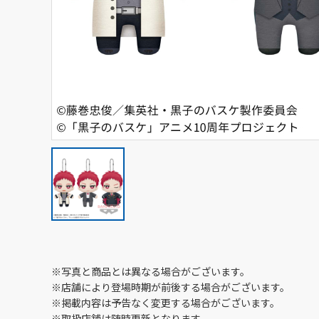
※写真と商品とは異なる場合がございます。
※店舗により登場時期が前後する場合がございます。
※掲載内容は予告なく変更する場合がございます。
※取扱店舗は随時更新となります。