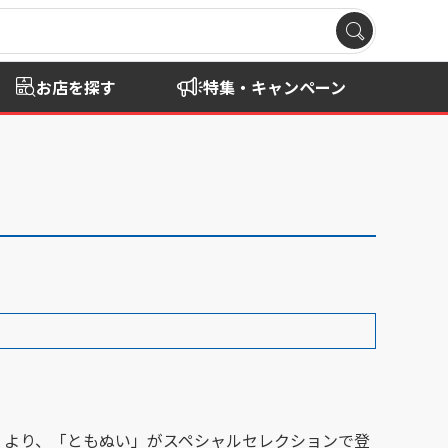
お店を探す
特集・キャンペーン
』より、「ともぬい」がスペシャルセレクションで登