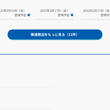
023年3月10日（金）
2023年2月17日（金）
2023年2月17日（
登場予定
登場予定
登場予
関連商品をもっと見る（32件）