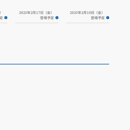
金）
2023年2月17日（金）
2023年2月10日（金）
定
登場予定
登場予定