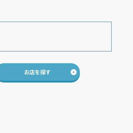
お店を探す