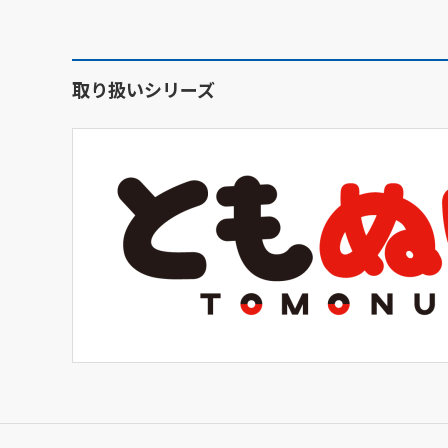
取り扱いシリーズ