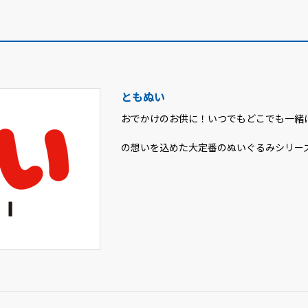
ともぬい
おでかけのお供に！いつでもどこでも一緒
の想いを込めた大定番のぬいぐるみシリー