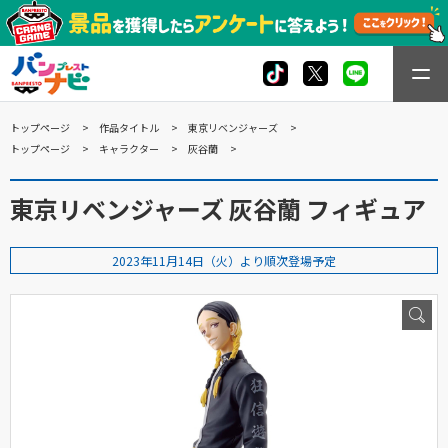
トップページ
作品タイトル
東京リベンジャーズ
トップページ
キャラクター
灰谷蘭
東京リベンジャーズ 灰谷蘭 フィギュア
2023年11月14日（火）より順次登場予定