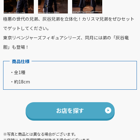
極悪の世代の兄弟、灰谷兄弟を立体化！カリスマ兄弟をぜひセット
でゲットしてください。
東京リベンジャーズフィギュアシリーズ、同月には弟の「灰谷竜
胆」も登場！
商品仕様
・全1種
・約18cm
お店を探す
※写真と商品とは異なる場合がございます。
※店舗により登場時期が前後する場合がございます。