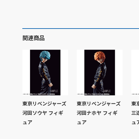
関連商品
東京リベンジャーズ
東京リベンジャーズ
東
河田ソウヤ フィギ
河田ナホヤ フィギ
三
ュア
ュア
ュ