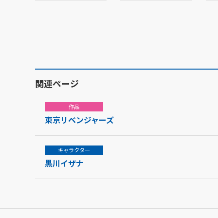
関連ページ
作品
東京リベンジャーズ
キャラクター
黒川イザナ