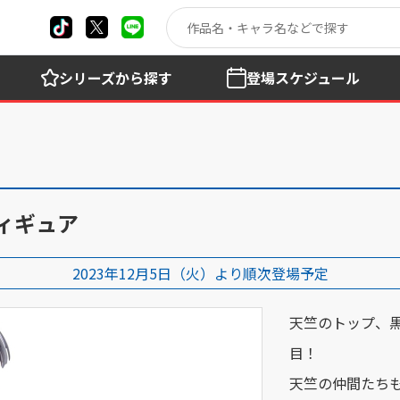
シリーズ
から探す
登場
スケジュール
ィギュア
2023年12月5日（火）より順次登場予定
天竺のトップ、
目！
天竺の仲間たち