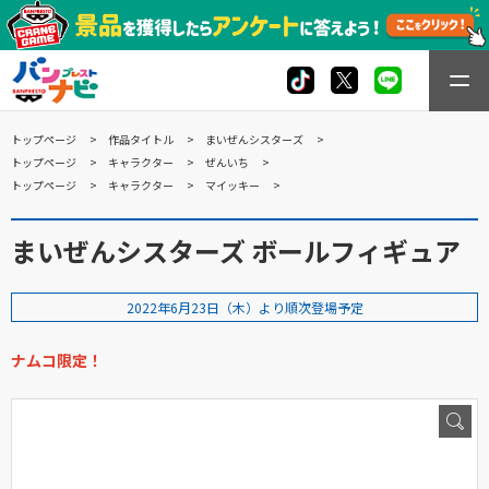
トップページ
作品タイトル
まいぜんシスターズ
トップページ
キャラクター
ぜんいち
トップページ
キャラクター
マイッキー
まいぜんシスターズ ボールフィギュア
2022年6月23日（木）より順次登場予定
ナムコ限定！