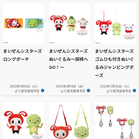
まいぜんシスターズ
まいぜんシスターズ
まいぜんシスターズ
ロングポーチ
ぬいぐるみ～探検へ
ゴムひも付きぬいぐ
GO！～
るみジャンピングポ
ーズ
2023年9月5日（火）
2023年8月9日（水）
2023年7月25日（火）
より順次登場予定
より順次登場予定
より順次登場予定