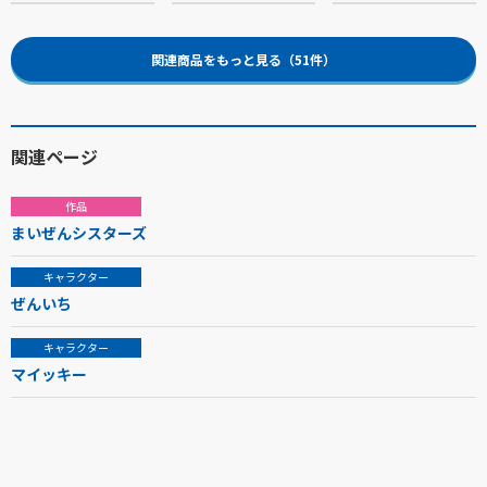
関連商品をもっと見る（51件）
関連ページ
作品
まいぜんシスターズ
キャラクター
ぜんいち
キャラクター
マイッキー