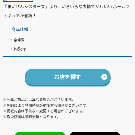
『まいぜんシスターズ』より、いろいろな表情でかわいい ボールフ
ィギュアが登場！
商品仕様
・全4種
・約5cm
お店を探す
※写真と商品とは異なる場合がございます。
※店舗により登場時期が前後する場合がございます。
※掲載内容は予告なく変更する場合がございます。
※取扱店舗は随時更新となります。