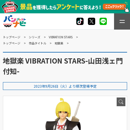
トップページ
シリーズ
VIBRATION STARS
トップページ
作品タイトル
地獄楽
地獄楽 VIBRATION STARS-山田浅ェ門
付知-
2023年9月26日（火）より順次登場予定