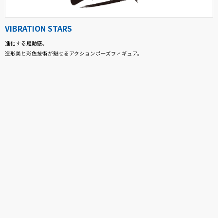
VIBRATION STARS
進化する躍動感。
造形美と彩色技術が魅せるアクションポーズフィギュア。