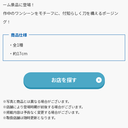
ーム景品に登場！
作中のワンシーンをモチーフに、付知らしく刀を構えるポージン
グ！
商品仕様
・全1種
・約17cm
お店を探す
※写真と商品とは異なる場合がございます。
※店舗により登場時期が前後する場合がございます。
※掲載内容は予告なく変更する場合がございます。
※取扱店舗は随時更新となります。