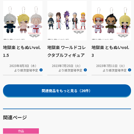
地獄楽 ともぬいvol.
地獄楽 ワールドコレ
地獄楽 ともぬいvol.
1.5
クタブルフィギュア
3
2023年8月3日（木）
2023年7月25日（火）
2023年7月11日（火）
より順次登場予定
より順次登場予定
より順次登場予定
関連商品をもっと見る（26件）
関連ページ
作品