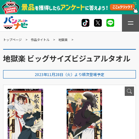
トップページ
作品タイトル
地獄楽
地獄楽 ビッグサイズビジュアルタオル
2023年11月28日（火）より順次登場予定