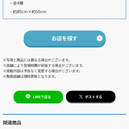
・全4種
・約80cm×約50cm
お店を探す
※写真と商品とは異なる場合がございます。
※店舗により登場時期が前後する場合がございます。
※掲載内容は予告なく変更する場合がございます。
※取扱店舗は随時更新となります。
LINEで送る
ポストする
関連商品