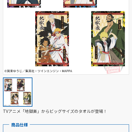
TVアニメ「地獄楽」からビッグサイズのタオルが登場！
商品仕様