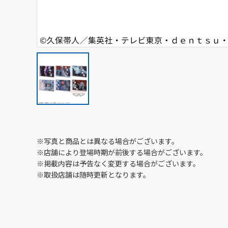
※写真と商品とは異なる場合がございます。
※店舗により登場時期が前後する場合がございます。
※掲載内容は予告なく変更する場合がございます。
※取扱店舗は随時更新となります。