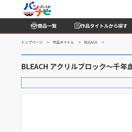
商品一覧
作品タイトル
から探す
トップページ
作品タイトル
BLEACH
BLEACH アクリルブロック～千年