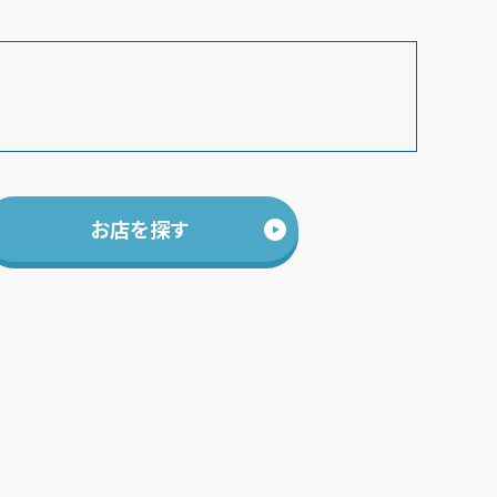
お店を探す