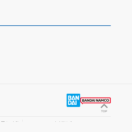
TOP
に関する方針
お客様サポート