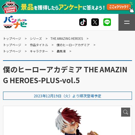
トップページ
シリーズ
THE AMAZING HEROES
トップページ
作品タイトル
僕のヒーローアカデミア
トップページ
キャラクター
轟焦凍
僕のヒーローアカデミア THE AMAZIN
G HEROES-PLUS-vol.5
2023年12月19日（火）より順次登場予定