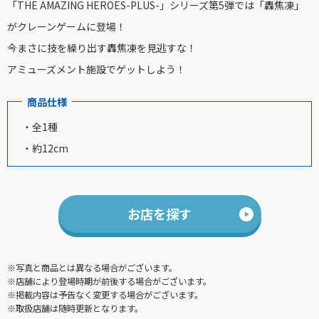
「THE AMAZING HEROES-PLUS-」シリーズ第5弾では「轟焦凍」
がクレーンゲームに登場！
今まさに技を繰り出す轟焦凍を見逃すな！
アミューズメント施設でゲットしよう！
商品仕様
・全1種
・約12cm
お店を探す
※写真と商品とは異なる場合がございます。
※店舗により登場時期が前後する場合がございます。
※掲載内容は予告なく変更する場合がございます。
※取扱店舗は随時更新となります。