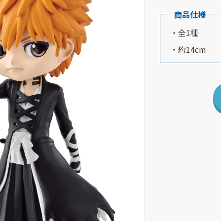
商品仕様
・全1種
・約14cm