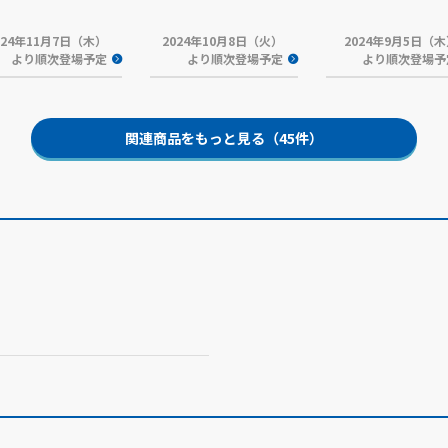
024年11月7日（木）
2024年10月8日（火）
2024年9月5日（
より順次登場予定
より順次登場予定
より順次登場予
関連商品をもっと見る（45件）