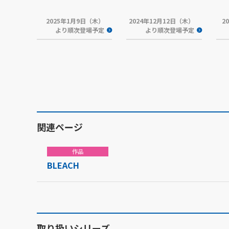
2025年1月9日（木）
2024年12月12日（木）
2
より順次登場予定
より順次登場予定
関連ページ
作品
BLEACH
取り扱いシリーズ