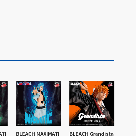
ATI
BLEACH MAXIMATI
BLEACH Grandista