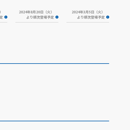
木）
2024年8月20日（火）
2024年3月5日（火）
定
より順次登場予定
より順次登場予定