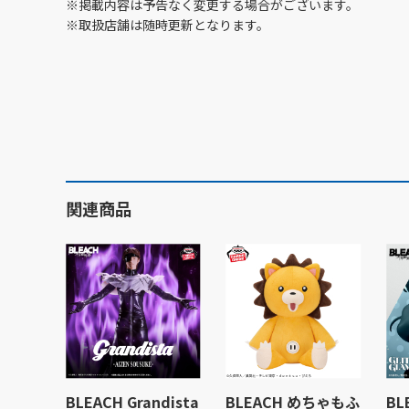
※掲載内容は予告なく変更する場合がございます。
※取扱店舗は随時更新となります。
関連商品
BLEACH Grandista
BLEACH めちゃもふ
BL