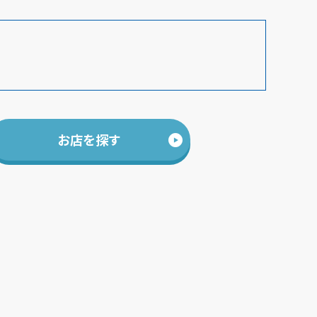
お店を探す