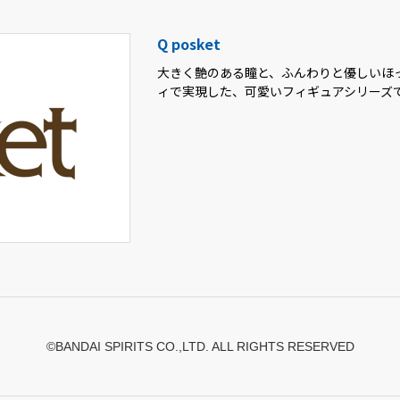
Q posket
大きく艶のある瞳と、ふんわりと優しいほ
ィで実現した、可愛いフィギュアシリーズ
©BANDAI SPIRITS CO.,LTD. ALL RIGHTS RESERVED