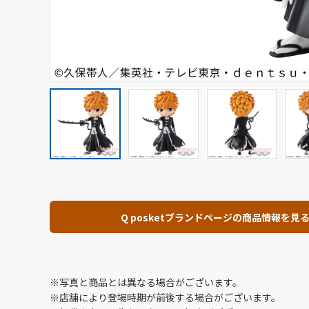
Q posketブランドページの商品情報を見
※写真と商品とは異なる場合がございます。
※店舗により登場時期が前後する場合がございます。