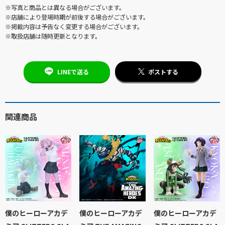
※写真と商品とは異なる場合がございます。
※店舗により登場時期が前後する場合がございます。
※掲載内容は予告なく変更する場合がございます。
※取扱店舗は随時更新となります。
LINEで送る
ポストする
関連商品
僕のヒーローアカデ
僕のヒーローアカデ
僕のヒーローアカデ