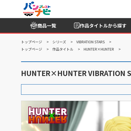
商品一覧
作品タイトル
から探す
トップページ
シリーズ
VIBRATION STARS
トップページ
作品タイトル
HUNTER×HUNTER
HUNTER×HUNTER VIBRATION