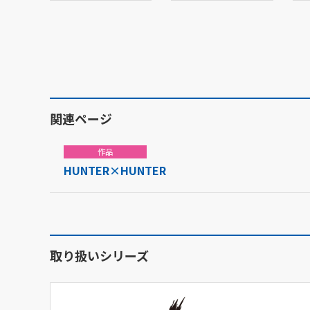
関連ページ
作品
HUNTER×HUNTER
取り扱いシリーズ