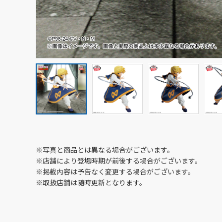
※写真と商品とは異なる場合がございます。
※店舗により登場時期が前後する場合がございます。
※掲載内容は予告なく変更する場合がございます。
※取扱店舗は随時更新となります。