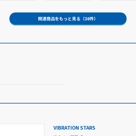
関連商品をもっと見る（38件）
VIBRATION STARS