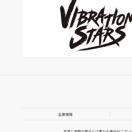
企業情報
写真と実際の商品とは異なる場合がござい