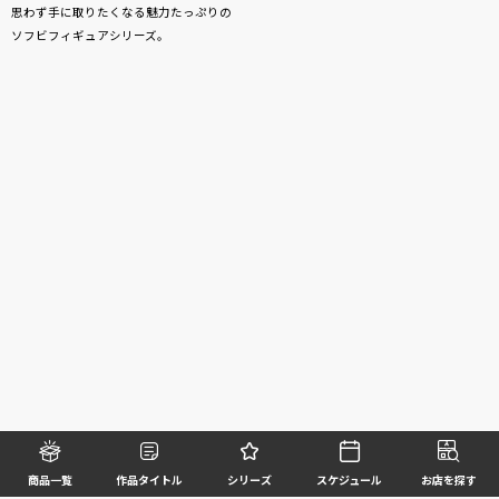
思わず手に取りたくなる魅力たっぷりの
ソフビフィギュアシリーズ。
商品一覧
作品タイトル
シリーズ
スケジュール
お店を探す