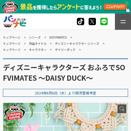
トップページ
シリーズ
SOFVIMATES
トップページ
作品タイトル
ディズニーキャラクター シリーズ
トップページ
キャラクター
デイジーダック
ディズニーキャラクターズ おふろでSO
FVIMATES ～DAISY DUCK～
2024年6月6日（木）より順次登場予定