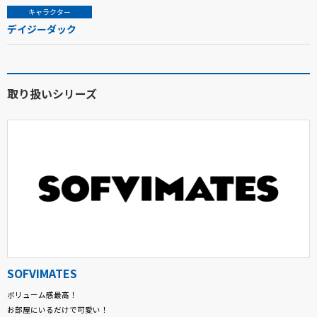
キャラクター
デイジーダック
取り扱いシリーズ
SOFVIMATES
ボリューム感最高！
お部屋にいるだけで可愛い！