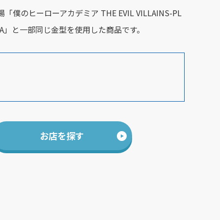
「僕のヒーローアカデミア THE EVIL VILLAINS-PL
 TOGA」と一部同じ金型を使用した商品です。
お店を探す