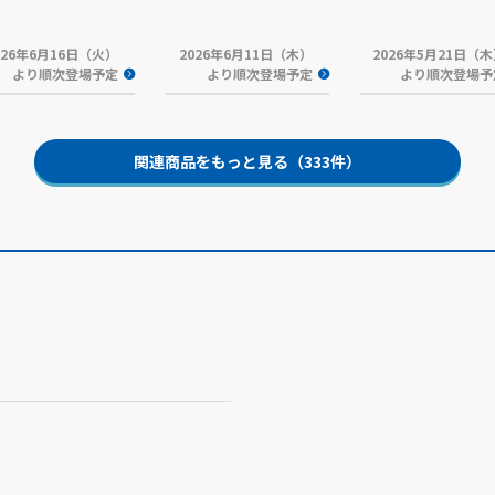
026年6月16日（火）
2026年6月11日（木）
2026年5月21日（
より順次登場予定
より順次登場予定
より順次登場予
関連商品をもっと見る（333件）