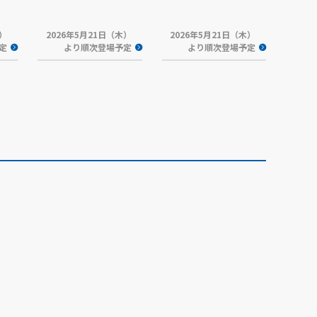
木）
2026年5月21日（木）
2026年5月21日（木）
定
より順次登場予定
より順次登場予定