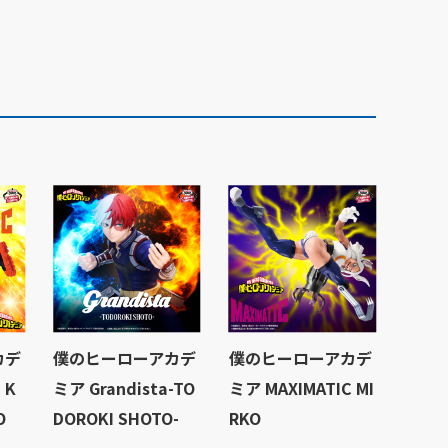
カデ
僕のヒーローアカデ
僕のヒーローアカデ
 K
ミア Grandista-TO
ミア MAXIMATIC MI
O
DOROKI SHOTO-
RKO