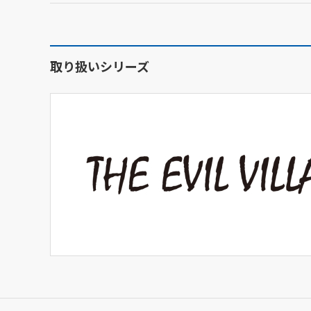
取り扱いシリーズ