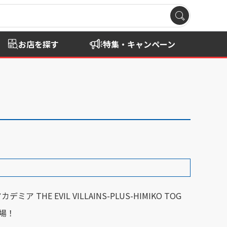
お店を探す
特集・キャンペーン
ア THE EVIL VILLAINS-PLUS-HIMIKO TOG
場！