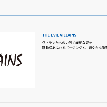
THE EVIL VILLAINS
ヴィランたちの力強く繊細な姿を
躍動感あふれるポージングと、細やかな造