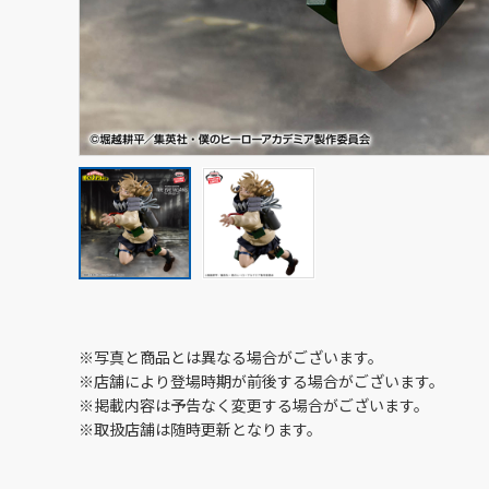
※写真と商品とは異なる場合がございます。
※店舗により登場時期が前後する場合がございます。
※掲載内容は予告なく変更する場合がございます。
※取扱店舗は随時更新となります。