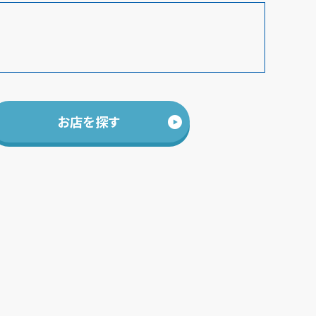
お店を探す