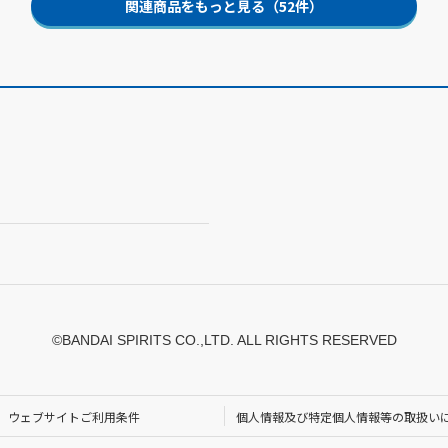
関連商品をもっと見る（52件）
©BANDAI SPIRITS CO.,LTD. ALL RIGHTS RESERVED
ウェブサイトご利用条件
個人情報及び特定個人情報等の取扱い