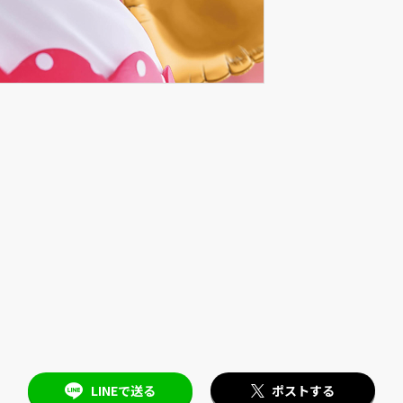
LINEで送る
ポストする