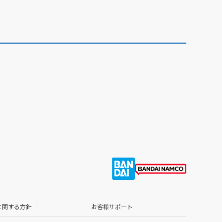
に関する方針
お客様サポート