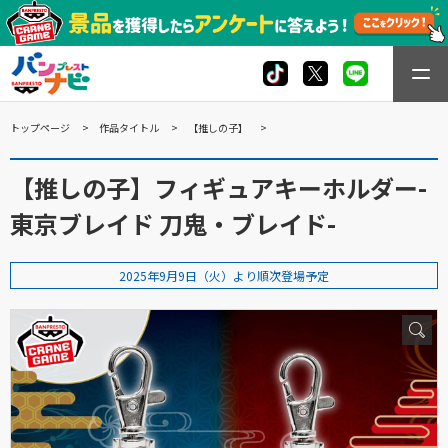
トップページ
作品タイトル
【推しの子】
【推しの子】フィギュアキーホルダー-
東京ブレイド 刀鬼・ブレイド-
2025年9月9日（火）より順次登場予定