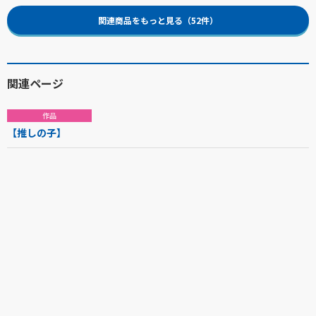
関連商品をもっと見る（52件）
関連ページ
作品
【推しの子】