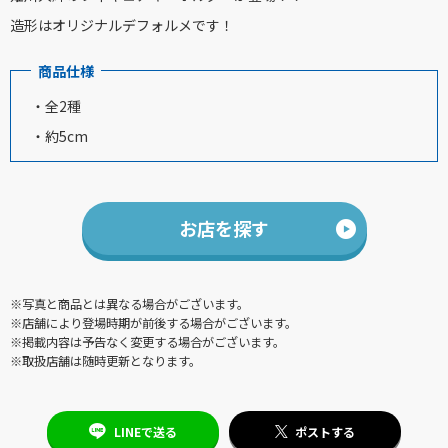
造形はオリジナルデフォルメです！
商品仕様
・全2種
・約5cm
お店を探す
※写真と商品とは異なる場合がございます。
※店舗により登場時期が前後する場合がございます。
※掲載内容は予告なく変更する場合がございます。
※取扱店舗は随時更新となります。
LINEで送る
ポストする