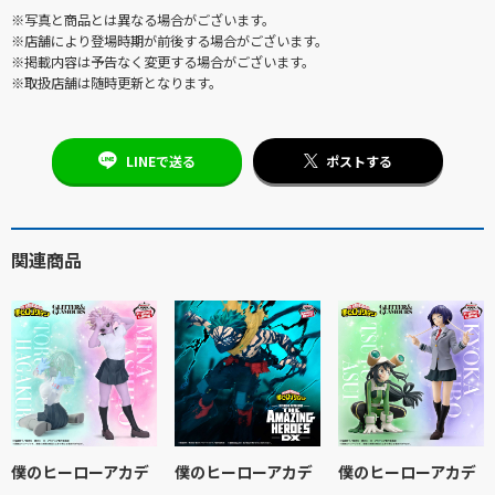
※写真と商品とは異なる場合がございます。
※店舗により登場時期が前後する場合がございます。
※掲載内容は予告なく変更する場合がございます。
※取扱店舗は随時更新となります。
LINEで送る
ポストする
関連商品
僕のヒーローアカデ
僕のヒーローアカデ
僕のヒーローアカデ