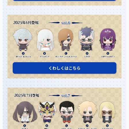
くわしくはこちら