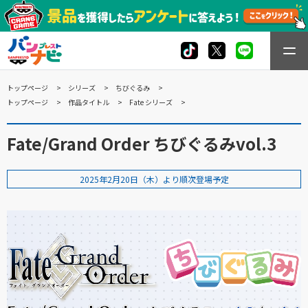
トップページ
シリーズ
ちびぐるみ
トップページ
作品タイトル
Fate シリーズ
Fate/Grand Order ちびぐるみvol.3
2025年2月20日（木）より順次登場予定