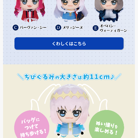
くわしくはこちら