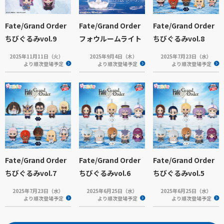
Fate/Grand Order
Fate/Grand Order
Fate/Grand Order
ちびぐるみvol.9
フォウルームライト
ちびぐるみvol.8
2025年11月11日（火）
2025年9月4日（木）
2025年7月23日（水）
より順次登場予定
より順次登場予定
より順次登場予定
Fate/Grand Order
Fate/Grand Order
Fate/Grand Order
ちびぐるみvol.7
ちびぐるみvol.6
ちびぐるみvol.5
2025年7月23日（水）
2025年6月25日（水）
2025年6月25日（水）
より順次登場予定
より順次登場予定
より順次登場予定