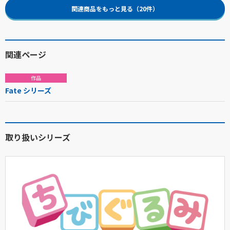
関連商品をもっと見る（20件）
関連ページ
作品
Fate シリーズ
取り扱いシリーズ