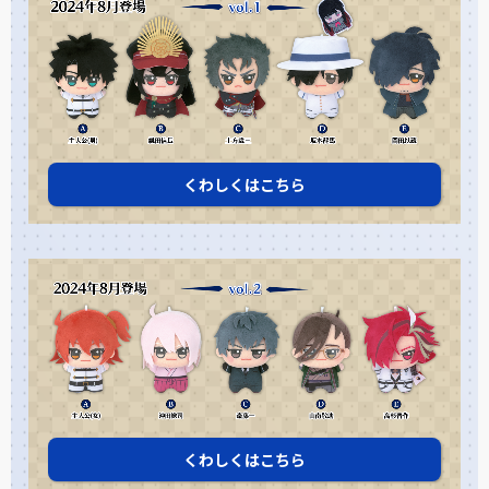
くわしくはこちら
くわしくはこちら