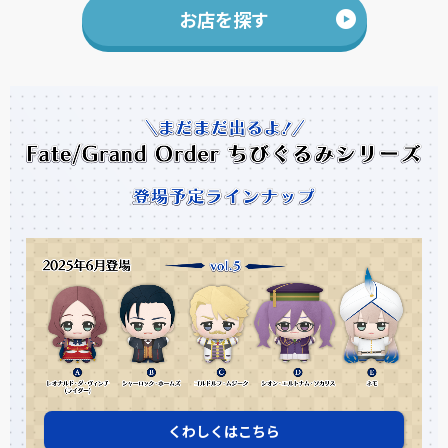
お店を探す
くわしくはこちら