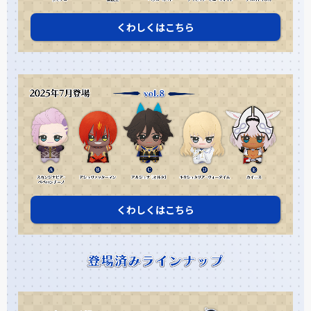
くわしくはこちら
くわしくはこちら