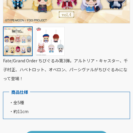
Fate/Grand Order ちびぐるみ第3弾。アルトリア・キャスター、千
子村正、ハベトロット、オベロン、パーシヴァルがちびぐるみにな
って登場！
商品仕様
・全5種
・約11cm