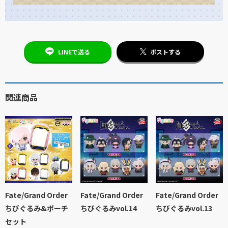
LINEで送る
ポストする
関連商品
Fate/Grand Order
Fate/Grand Order
Fate/Grand Order
ちびぐるみ&ポーチ
ちびぐるみvol.14
ちびぐるみvol.13
セット