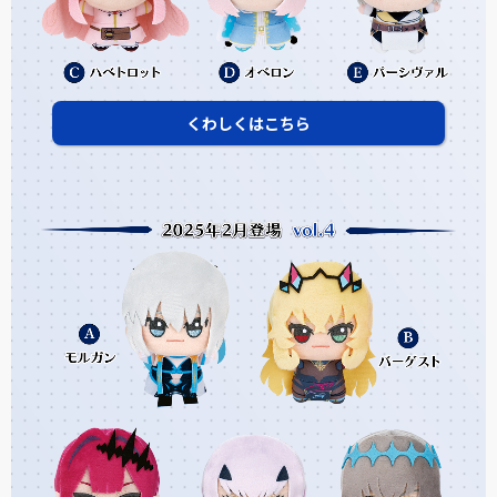
くわしくはこちら