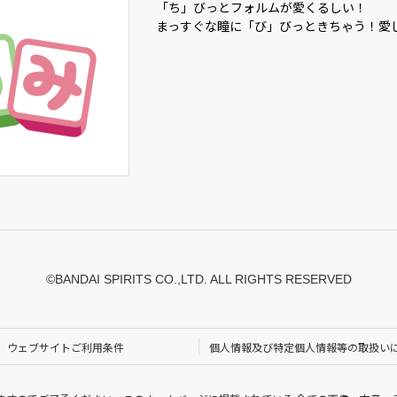
「ち」びっとフォルムが愛くるしい！
まっすぐな瞳に「び」びっときちゃう！愛
©BANDAI SPIRITS CO.,LTD. ALL RIGHTS RESERVED
ウェブサイトご利用条件
個人情報及び特定個人情報等の取扱い