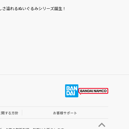
しさ溢れるぬいぐるみシリーズ誕生！
に関する方針
お客様サポート