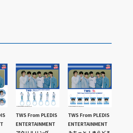
IS
TWS From PLEDIS
TWS From PLEDIS
NT
ENTERTAINMENT
ENTERTAINMENT
アクリルリング
みちっと！きらどる