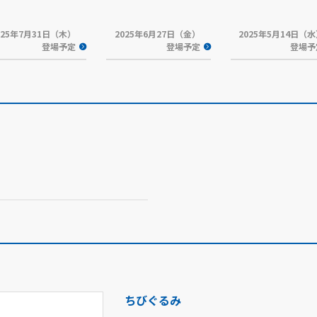
025年7月31日（木）
2025年6月27日（金）
2025年5月14日（
登場予定
登場予定
登場予
ちびぐるみ