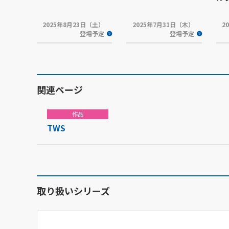
2025年8月23日（土）
2025年7月31日（木）
2
登場予定
登場予定
関連ページ
作品
TWS
取り扱いシリーズ