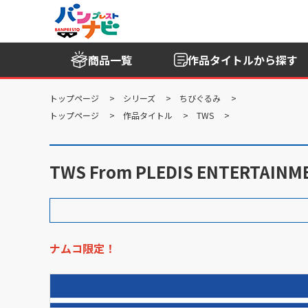
商品一覧
作品タイトル
から探す
トップページ
シリーズ
ちびぐるみ
トップページ
作品タイトル
TWS
TWS From PLEDIS ENTERTAIN
ナムコ限定！