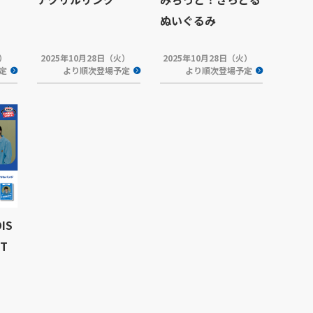
ぬいぐるみ
木）
2025年10月28日（火）
2025年10月28日（火）
定
より順次登場予定
より順次登場予定
IS
NT