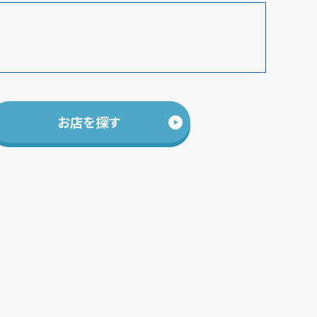
お店を探す