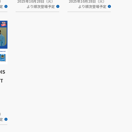
木）
2025年10月28日（火）
2025年10月28日（火）
定
より順次登場予定
より順次登場予定
IS
NT
水）
定