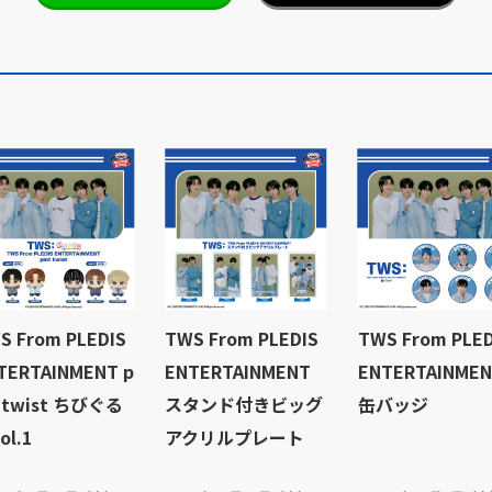
S From PLEDIS
TWS From PLEDIS
TWS From PLED
TERTAINMENT p
ENTERTAINMENT
ENTERTAINME
t twist ちびぐる
スタンド付きビッグ
缶バッジ
ol.1
アクリルプレート