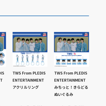
IS
TWS From PLEDIS
TWS From PLEDIS
NT
ENTERTAINMENT
ENTERTAINMENT
アクリルリング
みちっと！きらどる
ぬいぐるみ