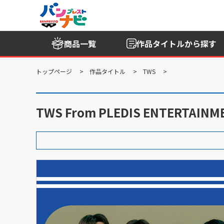
商品一覧
作品タイトル
から探す
トップページ
作品タイトル
TWS
TWS From PLEDIS ENTE