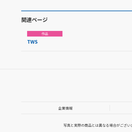
関連ページ
作品
TWS
企業情報
写真と実際の商品とは異なる場合がござい