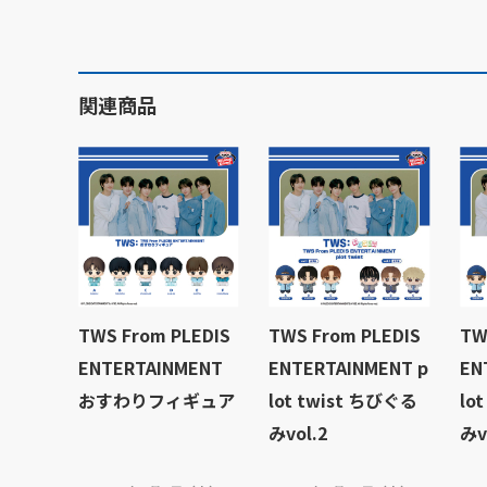
関連商品
TWS From PLEDIS
TWS From PLEDIS
TW
ENTERTAINMENT
ENTERTAINMENT p
EN
おすわりフィギュア
lot twist ちびぐる
lo
みvol.2
みv