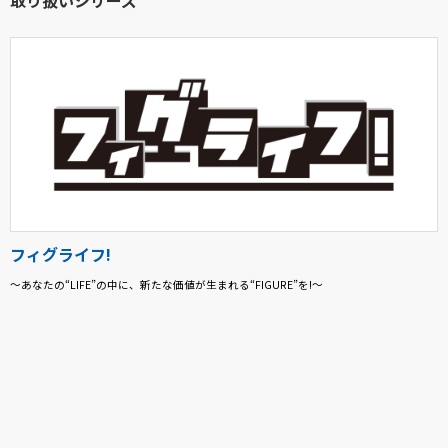
フィグライフ!
～あなたの“LIFE”の中に、新たな価値が生まれる“FIGURE”を!～