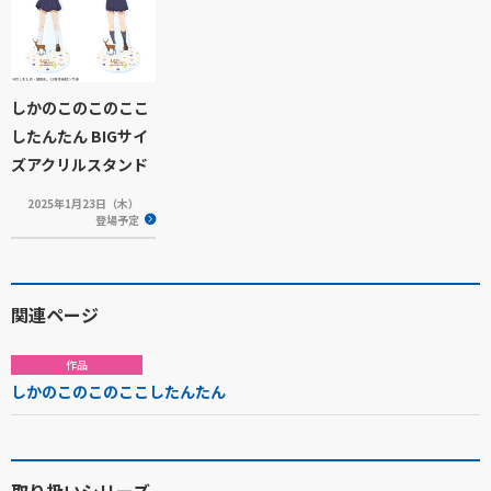
しかのこのこのここ
したんたん BIGサイ
ズアクリルスタンド
2025年1月23日（木）
登場予定
関連ページ
作品
しかのこのこのここしたんたん
取り扱いシリーズ