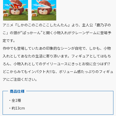
アニメ『しかのこのこのここしたんたん』より、主人公「鹿乃子の
こ」の頭が“ぱっかーん”と開く小物入れがクレーンゲームに登場予
定です。
作中でも登場していたあの印象的なシーンが自宅で、しかも、小物
入れとしてあなたの生活に寄り添います。フィギュアとしてはもち
ろん、小物入れとしてのデイリーユースにきっとお役に立つはず⁉
どこからみてもインパクト大‼な、ボリューム感たっぷりのフィギュ
アにご注目ください。
商品仕様
・全1種
・約13cm