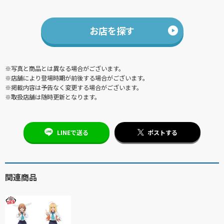
お店を探す
※写真と商品とは異なる場合がございます。
※店舗により登場時期が前後する場合がございます。
※掲載内容は予告なく変更する場合がございます。
※取扱店舗は随時更新となります。
LINEで送る
ポストする
関連商品