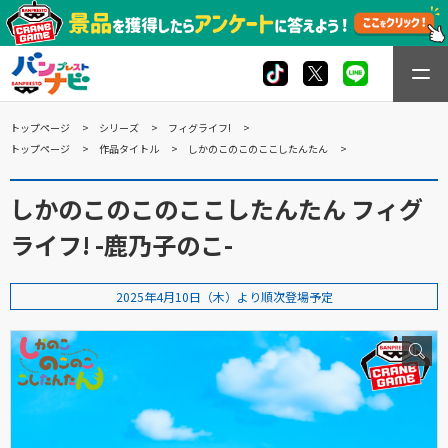
トップページ
シリーズ
フィグライフ!
トップページ
作品タイトル
しかのこのこのここしたんたん
しかのこのこのここしたんたん フィグ
ライフ! -鹿乃子のこ-
2025年4月10日（木）より順次登場予定