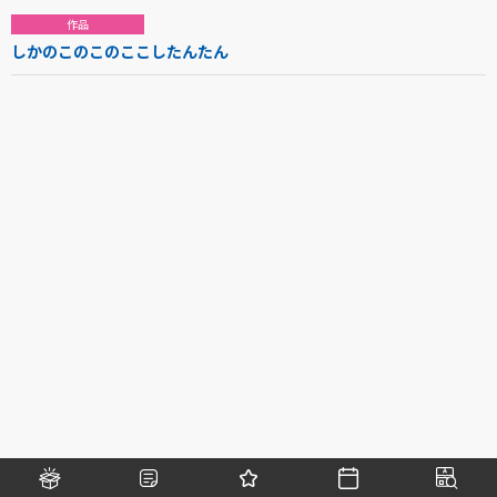
作品
しかのこのこのここしたんたん