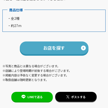
商品仕様
・全2種
・約27m
お店を探す
※写真と商品とは異なる場合がございます。
※店舗により登場時期が前後する場合がございます。
※掲載内容は予告なく変更する場合がございます。
※取扱店舗は随時更新となります。
LINEで送る
ポストする