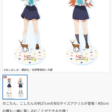
のこたん、こしたんの約27cmのBIGサイズアクリルが登場！約5cm
の鹿も一緒に差し込むことができる仕様！