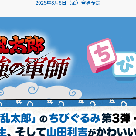
2025年8月8日（金）登場予定