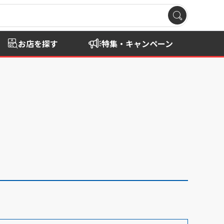
お店を探す
特集・キャンペーン