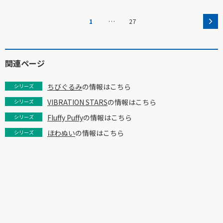
…
1
27
関連ページ
ちびぐるみ
の情報はこちら
シリーズ
VIBRATION STARS
の情報はこちら
シリーズ
Fluffy Puffy
の情報はこちら
シリーズ
ほわぬい
の情報はこちら
シリーズ