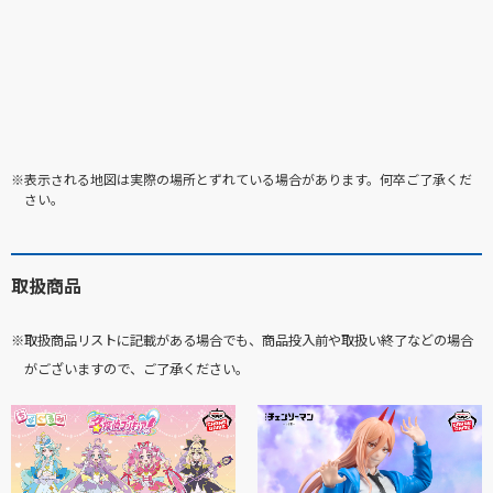
※表示される地図は実際の場所とずれている場合があります。何卒ご了承くだ
さい。
取扱商品
※取扱商品リストに記載がある場合でも、商品投入前や取扱い終了などの場合
がございますので、ご了承ください。