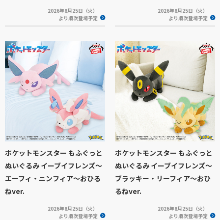
2026年8月25日（火）
2026年8月25日（火）
より順次登場予定
より順次登場予定
ポケットモンスター もふぐっと
ポケットモンスター もふぐっと
ぬいぐるみ イーブイフレンズ～
ぬいぐるみ イーブイフレンズ～
エーフィ・ニンフィア～おひる
ブラッキー・リーフィア～おひ
ねver.
るねver.
2026年8月25日（火）
2026年8月25日（火）
より順次登場予定
より順次登場予定