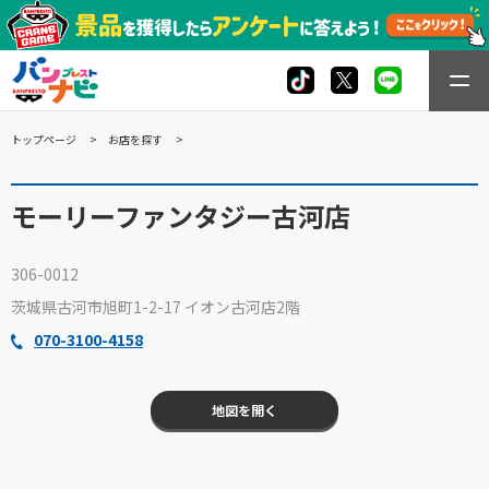
トップページ
お店を探す
モーリーファンタジー古河店
306-0012
茨城県古河市旭町1-2-17 イオン古河店2階
070-3100-4158
地図を開く