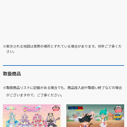
※表示される地図は実際の場所とずれている場合があります。何卒ご了承くだ
さい。
取扱商品
※取扱商品リストに記載がある場合でも、商品投入前や取扱い終了などの場合
がございますので、ご了承ください。