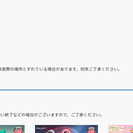
は実際の場所とずれている場合があります。何卒ご了承ください。
扱い終了などの場合がございますので、ご了承ください。