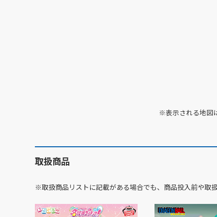
※表示される地図
取扱商品
※取扱商品リストに記載がある場合でも、商品投入前や取