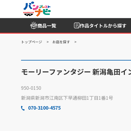
商品一覧
作品タイトル
から探す
トップページ
お店を探す
モーリーファンタジー 新潟亀田イ
950-0150
新潟県新潟市江南区下早通柳田1丁目1番1号
070-3100-4575