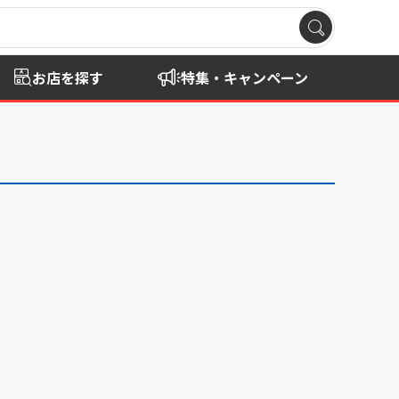
お店を探す
特集・キャンペーン