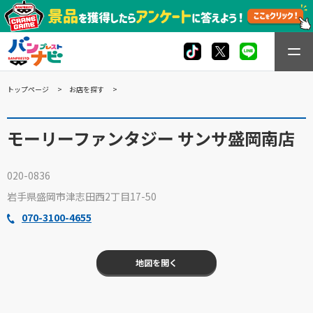
トップページ
お店を探す
モーリーファンタジー サンサ盛岡南店
020-0836
岩手県盛岡市津志田西2丁目17-50
070-3100-4655
地図を開く