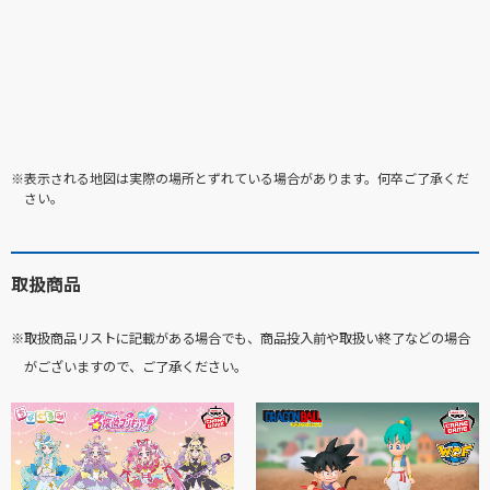
※表示される地図は実際の場所とずれている場合があります。何卒ご了承くだ
さい。
取扱商品
※取扱商品リストに記載がある場合でも、商品投入前や取扱い終了などの場合
がございますので、ご了承ください。