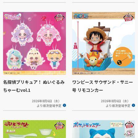
名探偵プリキュア！ ぬいぐるみ
ワンピース サウザンド・サニー
ちゃーむvol.1
号 リモコンカー
2026年8月6日（木）
2026年8月6日（木）
より順次登場予定
より順次登場予定