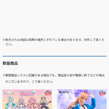
※表示される地図は実際の場所とずれている場合があります。何卒ご了承くだ
さい。
取扱商品
※取扱商品リストに記載がある場合でも、商品投入前や取扱い終了などの場合
がございますので、ご了承ください。