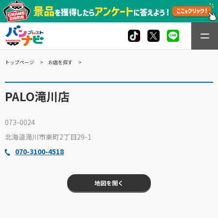
トップページ
お店を探す
PALO滝川店
073-0024
北海道滝川市東町2丁目29-1
070-3100-4518
地図を開く