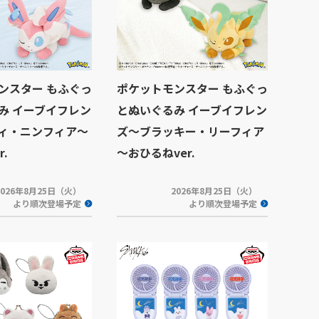
ンスター もふぐっ
ポケットモンスター もふぐっ
み イーブイフレン
とぬいぐるみ イーブイフレン
ィ・ニンフィア～
ズ～ブラッキー・リーフィア
.
～おひるねver.
2026年8月25日（火）
2026年8月25日（火）
より順次登場予定
より順次登場予定