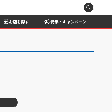
お店を探す
特集・キャンペーン