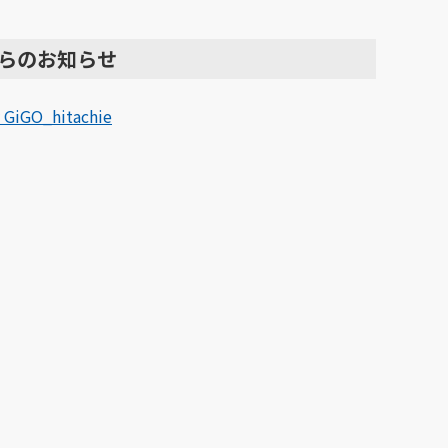
らのお知らせ
 GiGO_hitachie