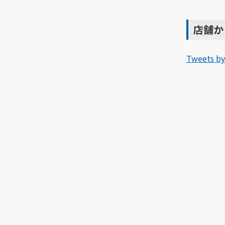
店舗か
Tweets by