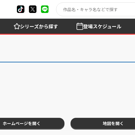
シリーズ
から探す
登場
スケジュール
ホームページを開く
地図を開く