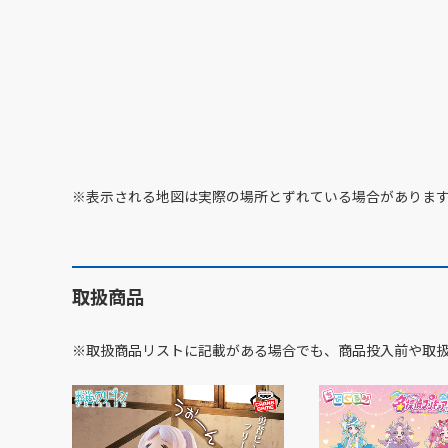
※表示される地図は実際の場所とずれている場合がありま
取扱商品
※取扱商品リストに記載がある場合でも、商品投入前や取