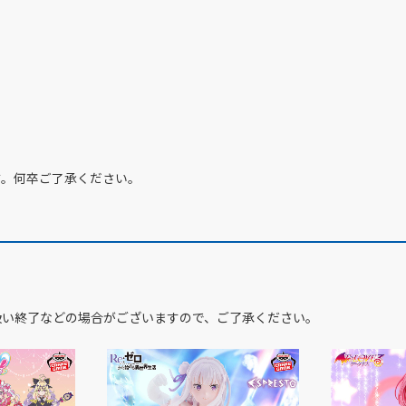
す。何卒ご了承ください。
扱い終了などの場合がございますので、ご了承ください。