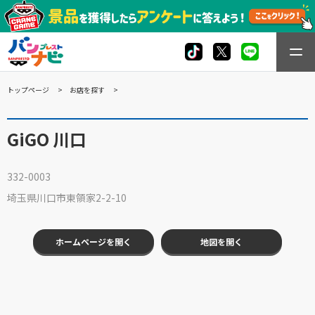
トップページ
お店を探す
GiGO 川口
332-0003
埼玉県川口市東領家2-2-10
ホームページを開く
地図を開く