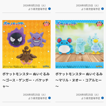
2026年8月25日（火）
2026年8月25日（火）
より順次登場予定
より順次登場予定
ポケットモンスター ぬいぐるみ
ポケットモンスター ぬいぐるみ
～ゴース・ゲンガー・バケッチ
～マリル・ヌオー・コアルヒー
ャ～
～
2026年8月25日（火）
2026年8月25日（火）
より順次登場予定
より順次登場予定