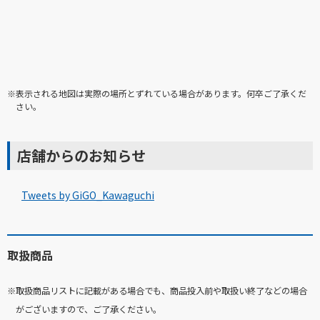
※表示される地図は実際の場所とずれている場合があります。何卒ご了承くだ
さい。
店舗からのお知らせ
Tweets by GiGO_Kawaguchi
取扱商品
※取扱商品リストに記載がある場合でも、商品投入前や取扱い終了などの場合
がございますので、ご了承ください。