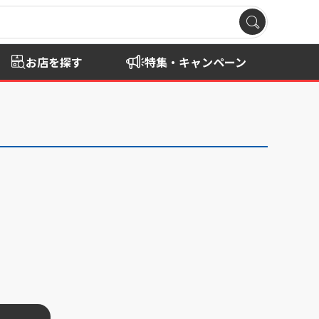
お店を探す
特集・キャンペーン