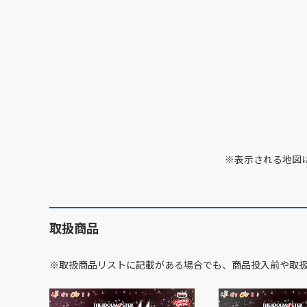
※表示される地図
取扱商品
※取扱商品リストに記載がある場合でも、商品投入前や取