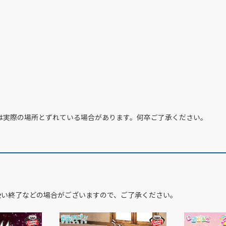
は実際の場所とずれている場合があります。何卒ご了承ください。
扱い終了などの場合がございますので、ご了承ください。