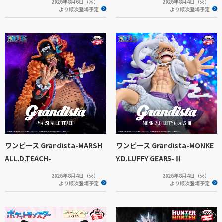
2026年8月6日（木）
2026年8月4日（火）
より順次登場予定
より順次登場予定
ワンピース Grandista-MARSH
ワンピース Grandista-MONKE
ALL.D.TEACH-
Y.D.LUFFY GEAR5-Ⅲ
2026年8月4日（火）
2026年8月4日（火）
より順次登場予定
より順次登場予定