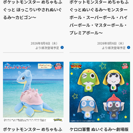
ポケットモンスター めちゃもふ
ポケットモンスター めちゃもふ
ぐっと ほっこりいやされぬいぐ
ぐっとぬいぐるみ～モンスター
るみ～カビゴン～
ボール・スーパーボール・ハイ
パーボール・マスターボール・
プレミアボール～
2026年8月6日（木）
2026年8月6日（木）
より順次登場予定
より順次登場予定
ポケットモンスター めちゃもふ
ケロロ軍曹 ぬいぐるみ～劇場版