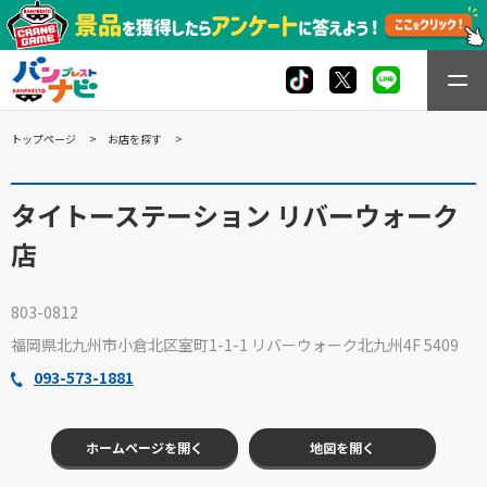
トップページ
お店を探す
タイトーステーション リバーウォーク
店
803-0812
福岡県北九州市小倉北区室町1-1-1 リバーウォーク北九州4F 5409
093-573-1881
ホームページを開く
地図を開く