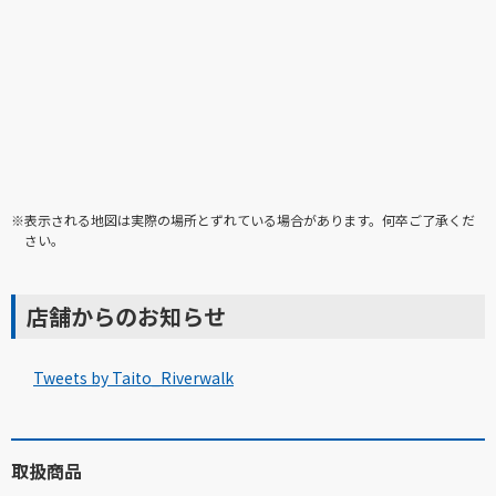
※表示される地図は実際の場所とずれている場合があります。何卒ご了承くだ
さい。
店舗からのお知らせ
Tweets by Taito_Riverwalk
取扱商品