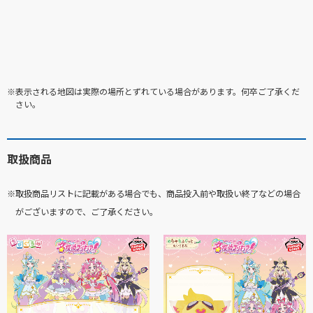
※表示される地図は実際の場所とずれている場合があります。何卒ご了承くだ
さい。
取扱商品
※取扱商品リストに記載がある場合でも、商品投入前や取扱い終了などの場合
がございますので、ご了承ください。