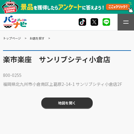
トップページ
お店を探す
楽市楽座 サンリブシティ小倉店
800-0255
福岡県北九州市小倉南区上葛原2-14-1 サンリブシティ小倉店2F
地図を開く