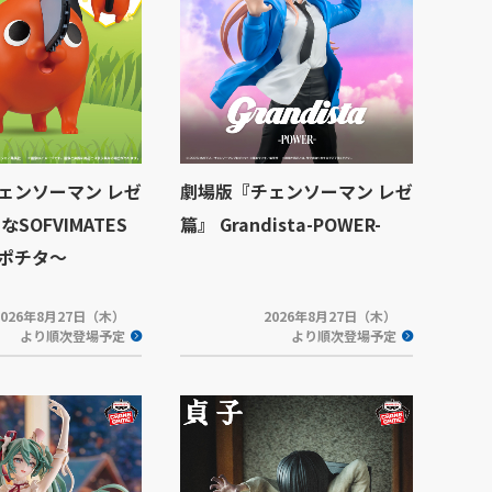
ェンソーマン レゼ
劇場版『チェンソーマン レゼ
SOFVIMATES
篇』 Grandista-POWER-
ポチタ～
2026年8月27日（木）
2026年8月27日（木）
より順次登場予定
より順次登場予定