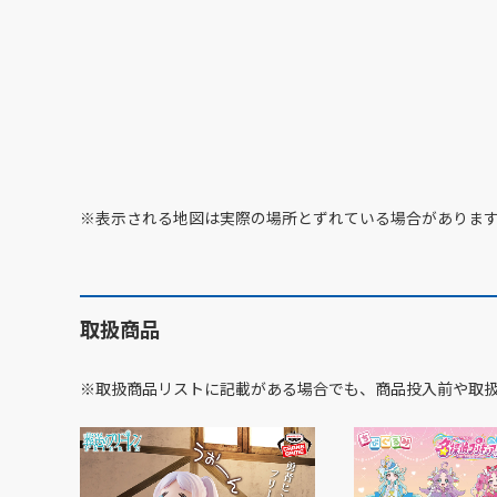
※表示される地図は実際の場所とずれている場合がありま
取扱商品
※取扱商品リストに記載がある場合でも、商品投入前や取