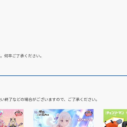
す。何卒ご了承ください。
扱い終了などの場合がございますので、ご了承ください。