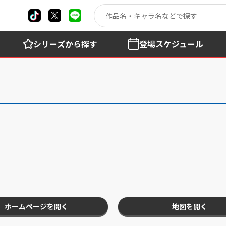
シリーズ
から探す
登場
スケジュール
ホームページを開く
地図を開く