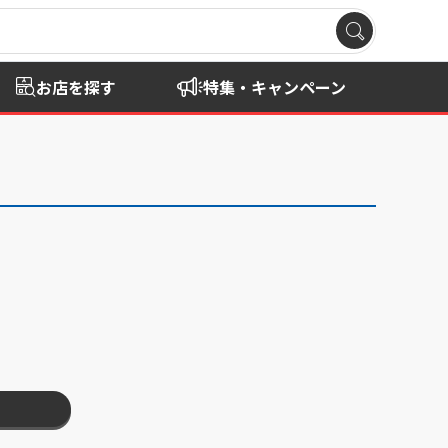
お店を探す
特集・キャンペーン