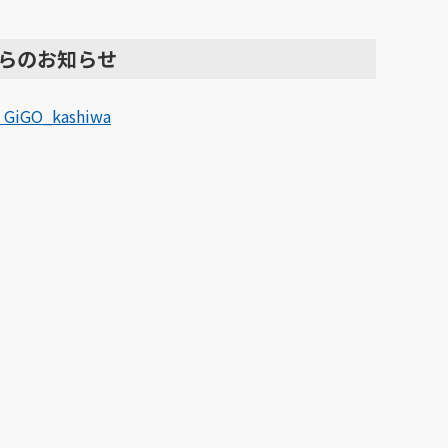
らのお知らせ
 GiGO_kashiwa