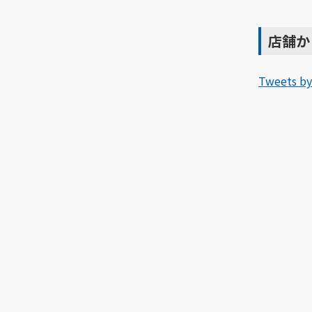
店舗か
Tweets by