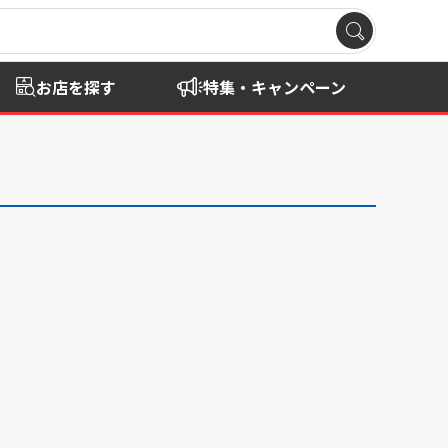
お店を探す
特集・キャンペーン