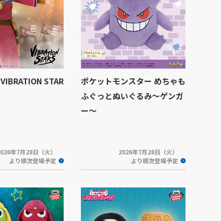
IBRATION STAR
ポケットモンスター めちゃも
ふぐっとぬいぐるみ～ゲンガ
ー～
2026年7月28日（火）
2026年7月28日（火）
より順次登場予定
より順次登場予定