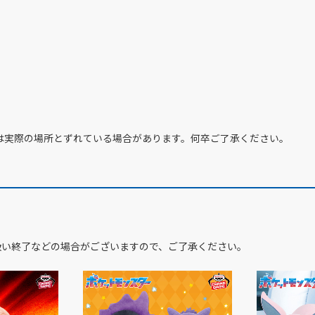
は実際の場所とずれている場合があります。何卒ご了承ください。
扱い終了などの場合がございますので、ご了承ください。