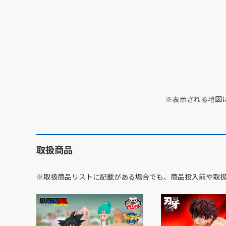
※表示される地図
取扱商品
※取扱商品リストに記載がある場合でも、商品投入前や取