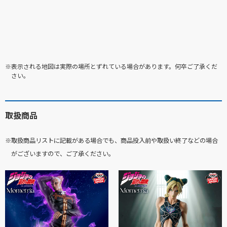
※表示される地図は実際の場所とずれている場合があります。何卒ご了承くだ
さい。
取扱商品
※取扱商品リストに記載がある場合でも、商品投入前や取扱い終了などの場合
がございますので、ご了承ください。