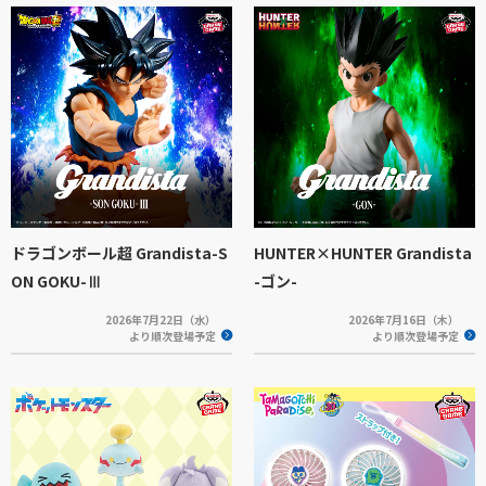
ドラゴンボール超 Grandista-S
HUNTER×HUNTER Grandista
ON GOKU-Ⅲ
-ゴン-
2026年7月22日（水）
2026年7月16日（木）
より順次登場予定
より順次登場予定