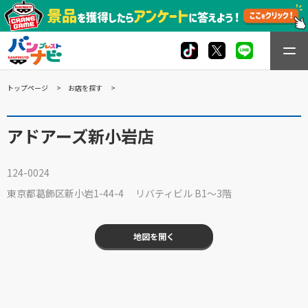
トップページ
お店を探す
アドアーズ新小岩店
124-0024
東京都葛飾区新小岩1-44-4 リバティビル B1～3階
地図を開く