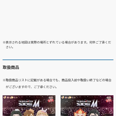
※表示される地図は実際の場所とずれている場合があります。何卒ご了承くだ
さい。
取扱商品
※取扱商品リストに記載がある場合でも、商品投入前や取扱い終了などの場合
がございますので、ご了承ください。