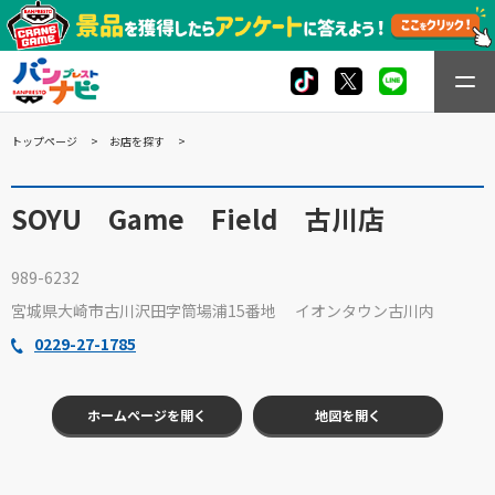
トップページ
お店を探す
SOYU Game Field 古川店
989-6232
宮城県大崎市古川沢田字筒場浦15番地 イオンタウン古川内
0229-27-1785
ホームページを開く
地図を開く