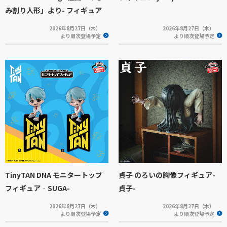
み割り人形」より- フィギュア
2026年8月27日（木）
2026年8月27日（木）
より順次登場予定
より順次登場予定
TinyTAN DNA モニタートップ
貞子 のろいの胸像フィギュア-
フィギュア‐SUGA-
貞子-
2026年8月27日（木）
2026年8月27日（木）
より順次登場予定
より順次登場予定