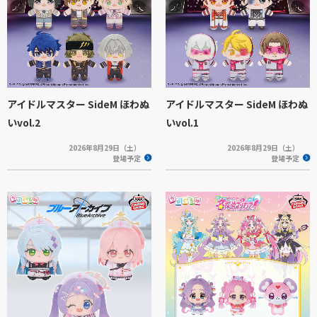
アイドルマスター SideM ほわぬ
アイドルマスター SideM ほわぬ
いvol.2
いvol.1
2026年8月29日（土）
2026年8月29日（土）
登場予定
登場予定