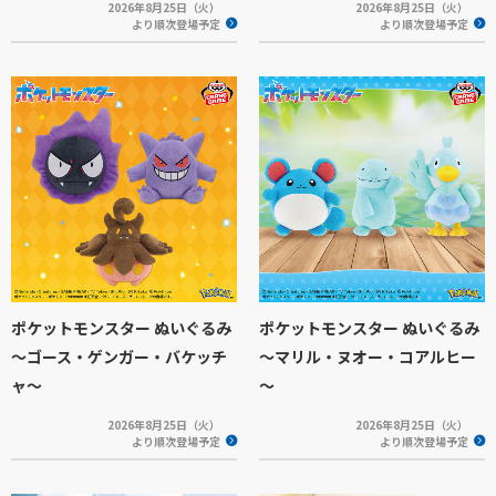
2026年8月25日（火）
2026年8月25日（火）
より順次登場予定
より順次登場予定
ポケットモンスター ぬいぐるみ
ポケットモンスター ぬいぐるみ
～ゴース・ゲンガー・バケッチ
～マリル・ヌオー・コアルヒー
ャ～
～
2026年8月25日（火）
2026年8月25日（火）
より順次登場予定
より順次登場予定