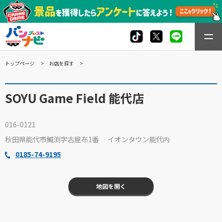
トップページ
お店を探す
SOYU Game Field 能代店
016-0121
秋田県能代市鰄渕字古屋布1番 イオンタウン能代内
0185-74-9195
地図を開く