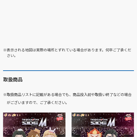
※表示される地図は実際の場所とずれている場合があります。何卒ご了承くだ
さい。
取扱商品
※取扱商品リストに記載がある場合でも、商品投入前や取扱い終了などの場合
がございますので、ご了承ください。