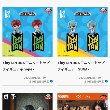
TinyTAN DNA モニタートップ
TinyTAN DNA モニタートップ
フィギュア-j-hope-
フィギュア‐SUGA-
2026年8月27日（木）
2026年8月27日（木）
より順次登場予定
より順次登場予定