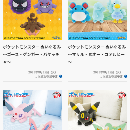
ポケットモンスター ぬいぐるみ
ポケットモンスター ぬいぐるみ
～ゴース・ゲンガー・バケッチ
～マリル・ヌオー・コアルヒー
ャ～
～
2026年8月25日（火）
2026年8月25日（火）
より順次登場予定
より順次登場予定