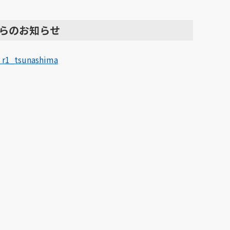
らのお知らせ
 r1_tsunashima