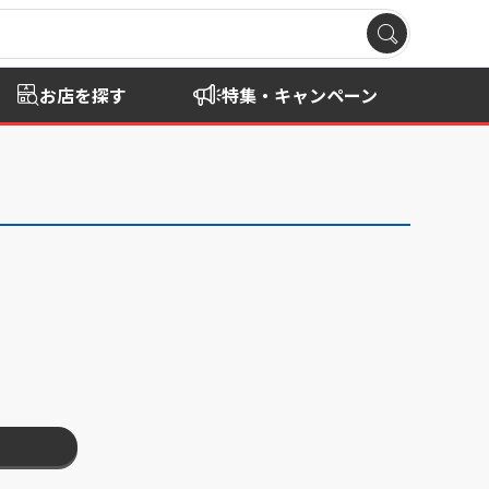
お店を探す
特集・キャンペーン