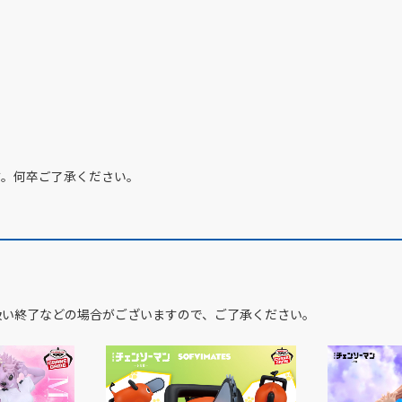
す。何卒ご了承ください。
扱い終了などの場合がございますので、ご了承ください。