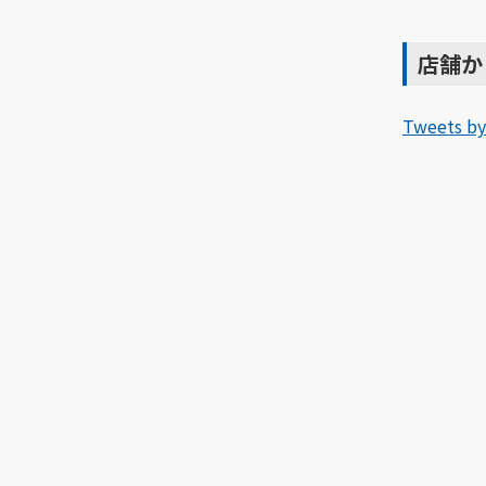
店舗か
Tweets by