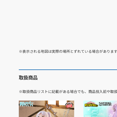
※表示される地図は実際の場所とずれている場合がありま
取扱商品
※取扱商品リストに記載がある場合でも、商品投入前や取