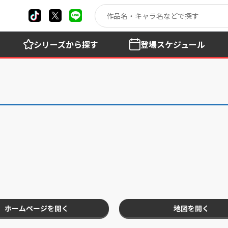
シリーズ
から探す
登場
スケジュール
ホームページを開く
地図を開く