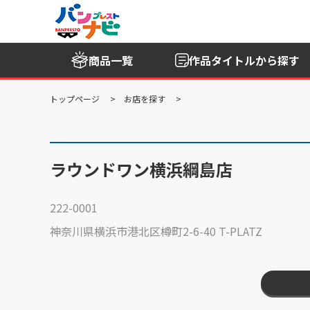
商品一覧
作品タイトル
から探す
トップページ
お店を探す
ラウンドワン横浜綱島店
222-0001
神奈川県横浜市港北区樽町2-6-40 T-PLATZ