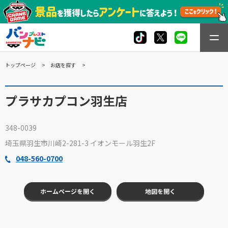
トップページ
お店を探す
プラサカプコン羽生店
348-0039
埼玉県羽生市川崎2-281-3 イオンモール羽生2F
048-560-0700
ホームページを開く
地図を開く