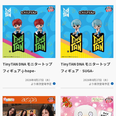
TinyTAN DNA モニタートップ
TinyTAN DNA モニタートップ
フィギュア-j-hope-
フィギュア‐SUGA-
2026年8月27日（木）
2026年8月27日（木）
より順次登場予定
より順次登場予定