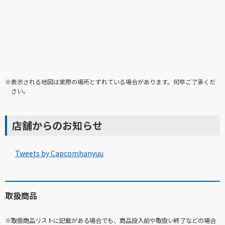
※表示される地図は実際の場所とずれている場合があります。何卒ご了承くだ
さい。
店舗からのお知らせ
Tweets by Capcomhanyuu
取扱商品
※取扱商品リストに記載がある場合でも、商品投入前や取扱い終了などの場合