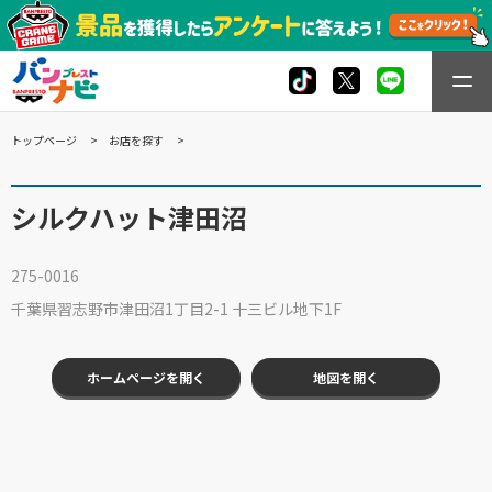
トップページ
お店を探す
シルクハット津田沼
275-0016
千葉県習志野市津田沼1丁目2-1 十三ビル地下1F
ホームページを開く
地図を開く