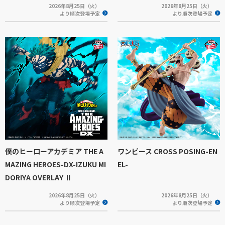
2026年8月25日（火）
2026年8月25日（火）
より順次登場予定
より順次登場予定
僕のヒーローアカデミア THE A
ワンピース CROSS POSING-EN
MAZING HEROES-DX-IZUKU MI
EL-
DORIYA OVERLAY Ⅱ
2026年8月25日（火）
2026年8月25日（火）
より順次登場予定
より順次登場予定