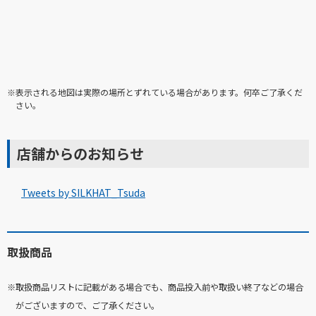
※表示される地図は実際の場所とずれている場合があります。何卒ご了承くだ
さい。
店舗からのお知らせ
Tweets by SILKHAT_Tsuda
取扱商品
※取扱商品リストに記載がある場合でも、商品投入前や取扱い終了などの場合
がございますので、ご了承ください。