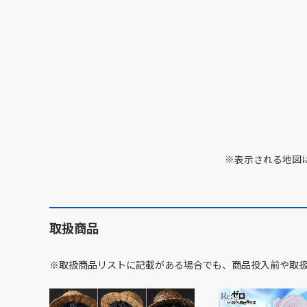
※表示される地図
取扱商品
※取扱商品リストに記載がある場合でも、商品投入前や取