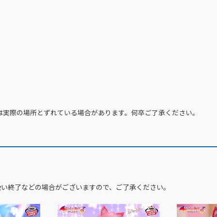
は実際の場所とずれている場合があります。何卒ご了承ください。
扱い終了などの場合がございますので、ご了承ください。