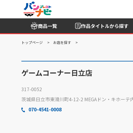
商品一覧
作品タイトル
から探す
トップページ
お店を探す
ゲームコーナー日立店
317-0052
茨城県日立市東滑川町4-12-2 MEGAドン・キホー
070-4541-0008