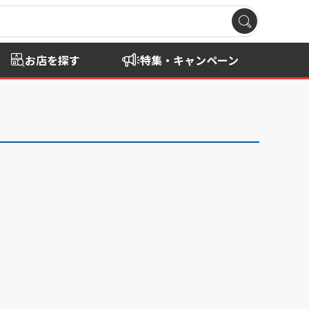
お店を探す
特集・キャンペーン