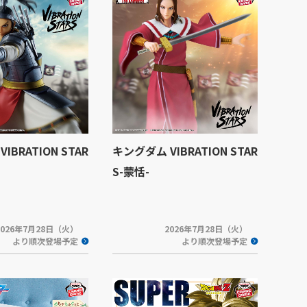
IBRATION STAR
キングダム VIBRATION STAR
S-蒙恬-
2026年7月28日（火）
2026年7月28日（火）
より順次登場予定
より順次登場予定