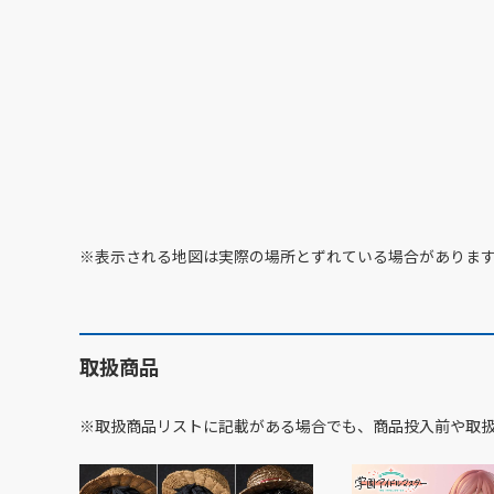
※表示される地図は実際の場所とずれている場合がありま
取扱商品
※取扱商品リストに記載がある場合でも、商品投入前や取