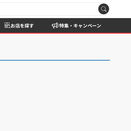
お店を探す
特集・キャンペーン