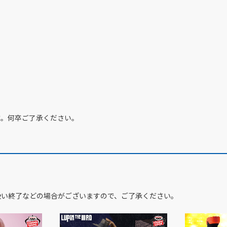
す。何卒ご了承ください。
扱い終了などの場合がございますので、ご了承ください。