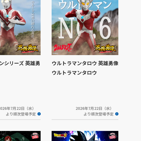
ンシリーズ 英雄勇
ウルトラマンタロウ 英雄勇像
ー
ウルトラマンタロウ
2026年7月22日（水）
2026年7月22日（水）
より順次登場予定
より順次登場予定