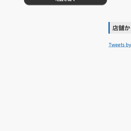
店舗か
Tweets by