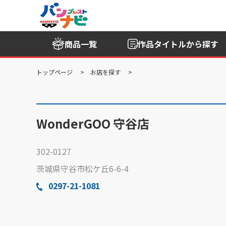
商品一覧
作品タイトル
から探す
トップページ
お店を探す
WonderGOO 守谷店
302-0127
茨城県守谷市松ケ丘6-6-4
0297-21-1081