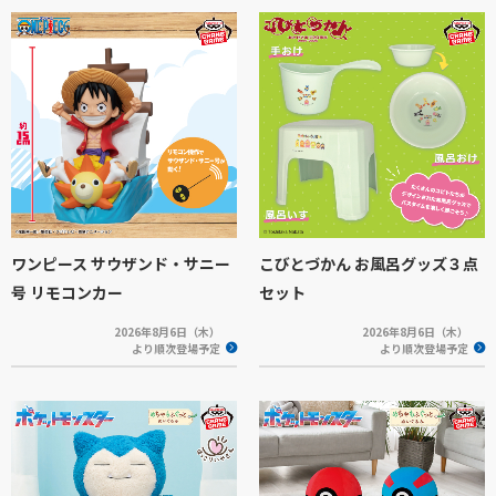
ワンピース サウザンド・サニー
こびとづかん お風呂グッズ３点
号 リモコンカー
セット
2026年8月6日（木）
2026年8月6日（木）
より順次登場予定
より順次登場予定