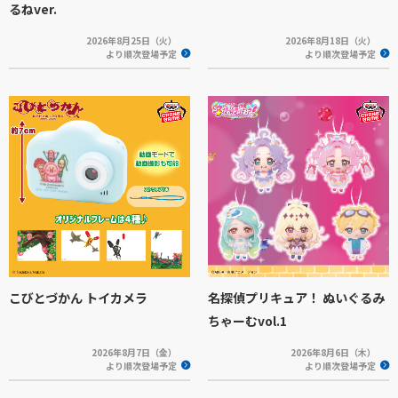
るねver.
2026年8月25日（火）
2026年8月18日（火）
より順次登場予定
より順次登場予定
こびとづかん トイカメラ
名探偵プリキュア！ ぬいぐるみ
ちゃーむvol.1
2026年8月7日（金）
2026年8月6日（木）
より順次登場予定
より順次登場予定