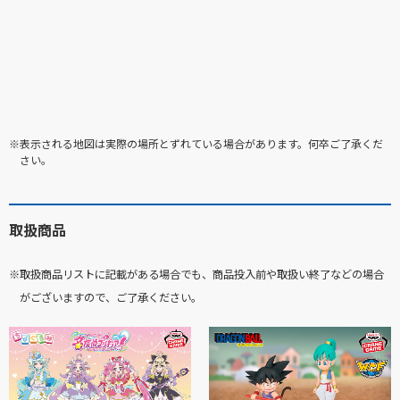
※表示される地図は実際の場所とずれている場合があります。何卒ご了承くだ
さい。
取扱商品
※取扱商品リストに記載がある場合でも、商品投入前や取扱い終了などの場合
がございますので、ご了承ください。