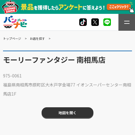
トップページ
お店を探す
モーリーファンタジー 南相馬店
975-0061
福島県南相馬市原町区大木戸字金場77 イオンスーパーセンター南相
馬店1F
地図を開く