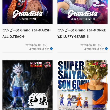
ワンピース Grandista-MARSH
ワンピース Grandista-MONKE
ALL.D.TEACH-
Y.D.LUFFY GEAR5-Ⅲ
2026年8月4日（火）
2026年8月4日（火）
より順次登場予定
より順次登場予定