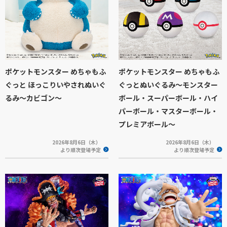
ポケットモンスター めちゃもふ
ポケットモンスター めちゃもふ
ぐっと ほっこりいやされぬいぐ
ぐっとぬいぐるみ～モンスター
るみ～カビゴン～
ボール・スーパーボール・ハイ
パーボール・マスターボール・
プレミアボール～
2026年8月6日（木）
2026年8月6日（木）
より順次登場予定
より順次登場予定