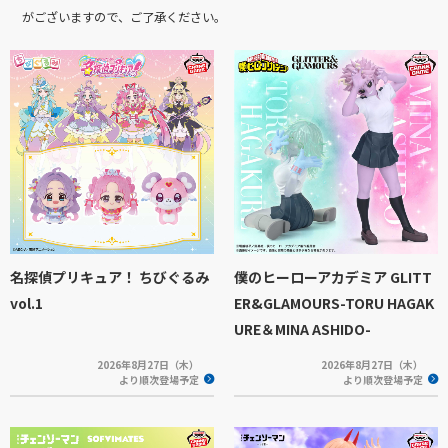
がございますので、ご了承ください。
名探偵プリキュア！ ちびぐるみ
僕のヒーローアカデミア GLITT
vol.1
ER&GLAMOURS-TORU HAGAK
URE＆MINA ASHIDO-
2026年8月27日（木）
2026年8月27日（木）
より順次登場予定
より順次登場予定