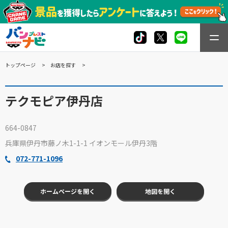
トップページ
お店を探す
テクモピア伊丹店
664-0847
兵庫県伊丹市藤ノ木1-1-1 イオンモール伊丹3階
072-771-1096
ホームページを開く
地図を開く