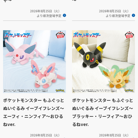
2026年8月25日（火）
2026年8月25日（火）
より順次登場予定
より順次登場予定
ポケットモンスター もふぐっと
ポケットモンスター もふぐっと
ぬいぐるみ イーブイフレンズ～
ぬいぐるみ イーブイフレンズ～
エーフィ・ニンフィア～おひる
ブラッキー・リーフィア～おひ
ねver.
るねver.
2026年8月25日（火）
2026年8月25日（火）