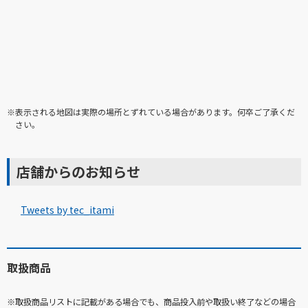
※表示される地図は実際の場所とずれている場合があります。何卒ご了承くだ
さい。
店舗からのお知らせ
Tweets by tec_itami
取扱商品
※取扱商品リストに記載がある場合でも、商品投入前や取扱い終了などの場合