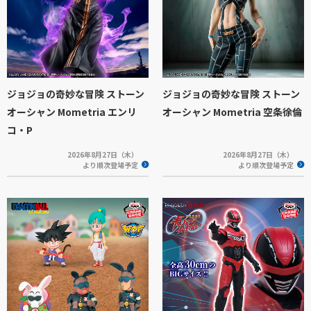
ジョジョの奇妙な冒険 ストーン
ジョジョの奇妙な冒険 ストーン
オーシャン Mometria エンリ
オーシャン Mometria 空条徐倫
コ・P
2026年8月27日（木）
2026年8月27日（木）
より順次登場予定
より順次登場予定